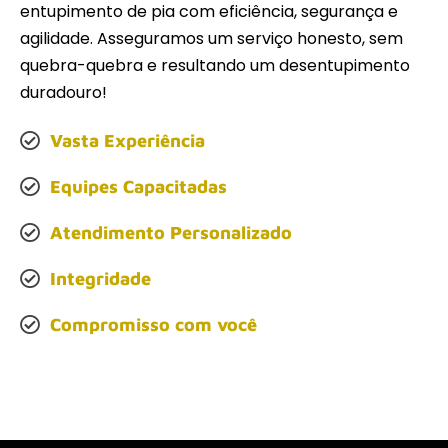
entupimento de pia com eficiência, segurança e
agilidade. Asseguramos um serviço honesto, sem
quebra-quebra e resultando um desentupimento
duradouro!
Vasta Experiência
Equipes Capacitadas
Atendimento Personalizado
Integridade
Compromisso com você