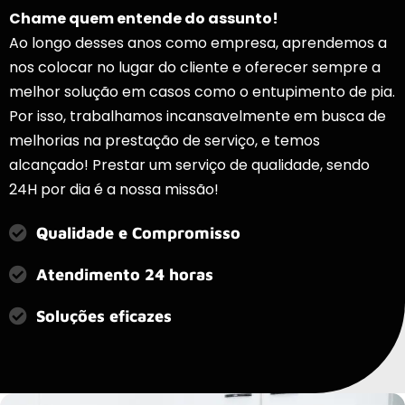
Chame quem entende do assunto!
Ao longo desses anos como empresa, aprendemos a
nos colocar no lugar do cliente e oferecer sempre a
melhor solução em casos como o entupimento de pia.
Por isso, trabalhamos incansavelmente em busca de
melhorias na prestação de serviço, e temos
alcançado! Prestar um serviço de qualidade, sendo
24H por dia é a nossa missão!
Qualidade e Compromisso
Atendimento 24 horas
Soluções eficazes