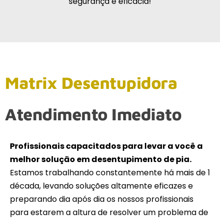
segurança e eficácia!
Matrix Desentupidora
Atendimento Imediato
Profissionais capacitados para levar a você a
melhor solução em desentupimento de pia.
Estamos trabalhando constantemente há mais de 1
década, levando soluções altamente eficazes e
preparando dia após dia os nossos profissionais
para estarem a altura de resolver um problema de