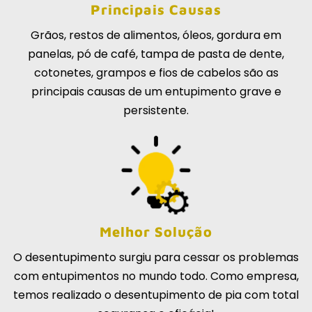
Principais Causas
Grãos, restos de alimentos, óleos, gordura em
panelas, pó de café, tampa de pasta de dente,
cotonetes, grampos e fios de cabelos são as
principais causas de um entupimento grave e
persistente.
Melhor Solução
O desentupimento surgiu para cessar os problemas
com entupimentos no mundo todo. Como empresa,
temos realizado o desentupimento de pia com total