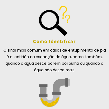
Como Identificar
O sinal mais comum em casos de entupimento de pia
é a lentidão na escoação da água, como também,
quando a água desce porém borbulha ou quando a
água não desce mais.