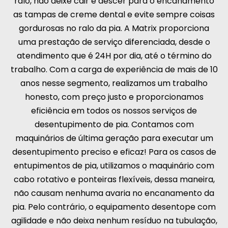
ralo, não deixe cair e descer para o encanamento
as tampas de creme dental e evite sempre coisas
gordurosas no ralo da pia. A Matrix proporciona
uma prestação de serviço diferenciada, desde o
atendimento que é 24H por dia, até o término do
trabalho. Com a carga de experiência de mais de 10
anos nesse segmento, realizamos um trabalho
honesto, com preço justo e proporcionamos
eficiência em todos os nossos serviços de
desentupimento de pia. Contamos com
maquinários de última geração para executar um
desentupimento preciso e eficaz! Para os casos de
entupimentos de pia, utilizamos o maquinário com
cabo rotativo e ponteiras flexíveis, dessa maneira,
não causam nenhuma avaria no encanamento da
pia. Pelo contrário, o equipamento desentope com
agilidade e não deixa nenhum resíduo na tubulação,