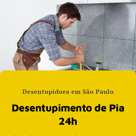
Desentupidora em São Paulo
Desentupimento de Pia
24h