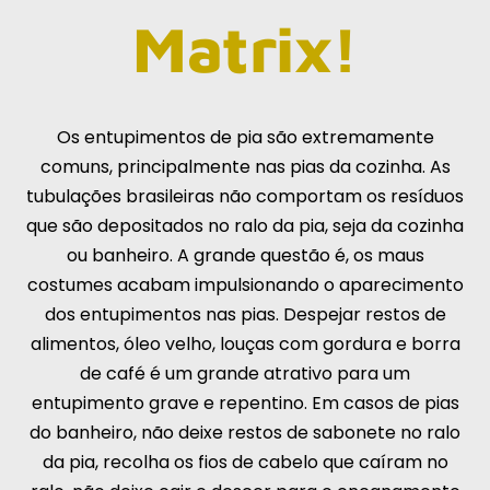
Matrix!
Os entupimentos de pia são extremamente
comuns, principalmente nas pias da cozinha. As
tubulações brasileiras não comportam os resíduos
que são depositados no ralo da pia, seja da cozinha
ou banheiro. A grande questão é, os maus
costumes acabam impulsionando o aparecimento
dos entupimentos nas pias. Despejar restos de
alimentos, óleo velho, louças com gordura e borra
de café é um grande atrativo para um
entupimento grave e repentino. Em casos de pias
do banheiro, não deixe restos de sabonete no ralo
da pia, recolha os fios de cabelo que caíram no