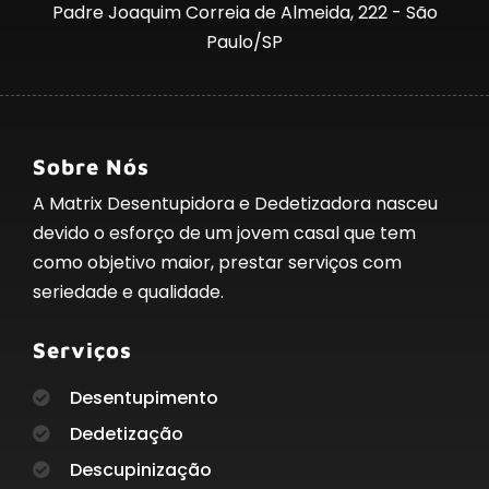
Padre Joaquim Correia de Almeida, 222 - São
Paulo/SP
Sobre Nós
A Matrix Desentupidora e Dedetizadora nasceu
devido o esforço de um jovem casal que tem
como objetivo maior, prestar serviços com
seriedade e qualidade.
Serviços
Desentupimento
Dedetização
Descupinização