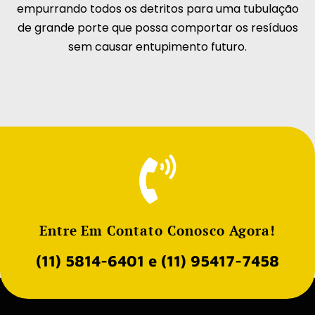
empurrando todos os detritos para uma tubulação
de grande porte que possa comportar os resíduos
sem causar entupimento futuro.
Entre Em Contato Conosco Agora!​
(11) 5814-6401
e
(11) 95417-7458