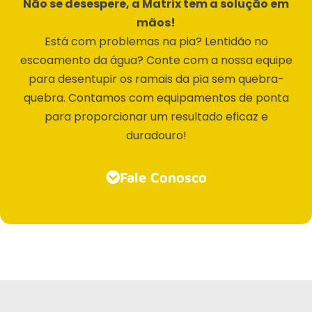
Não se desespere, a Matrix tem a solução em
mãos!
Está com problemas na pia? Lentidão no
escoamento da água? Conte com a nossa equipe
para desentupir os ramais da pia sem quebra-
quebra. Contamos com equipamentos de ponta
para proporcionar um resultado eficaz e
duradouro!
Fale Conosco