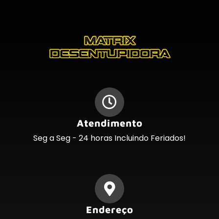
Atendimento
Seg a Seg - 24 horas Incluindo Feriados!
Endereço