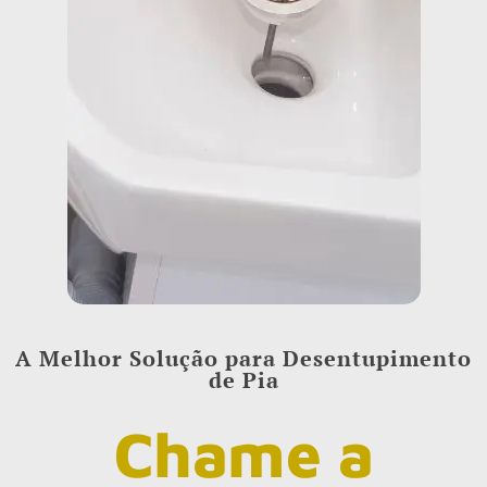
A Melhor Solução para Desentupimento
de Pia
Chame a