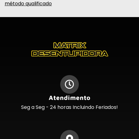
método qualificado
Atendimento
Seg a Seg - 24 horas Incluindo Feriados!