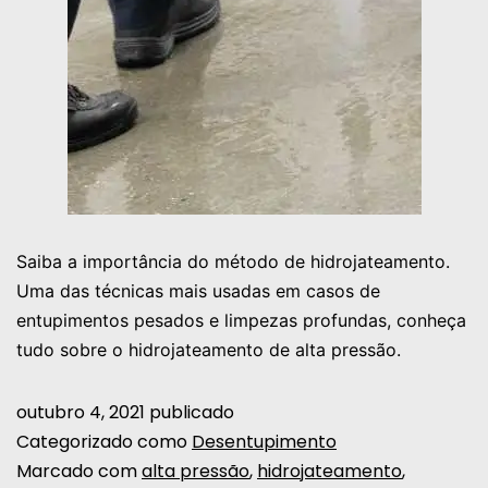
Saiba a importância do método de hidrojateamento.
Uma das técnicas mais usadas em casos de
entupimentos pesados e limpezas profundas, conheça
tudo sobre o hidrojateamento de alta pressão.
outubro 4, 2021
publicado
Categorizado como
Desentupimento
Marcado com
alta pressão
,
hidrojateamento
,