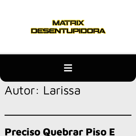
Autor:
Larissa
Preciso Quebrar Piso E