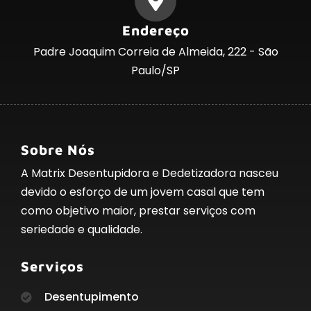
Endereço
Padre Joaquim Correia de Almeida, 222 - São
Paulo/SP
Sobre Nós
A Matrix Desentupidora e Dedetizadora nasceu
devido o esforço de um jovem casal que tem
como objetivo maior, prestar serviços com
seriedade e qualidade.
Serviços
Desentupimento