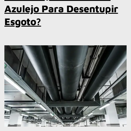
Azulejo Para Desentupir
Esgoto?