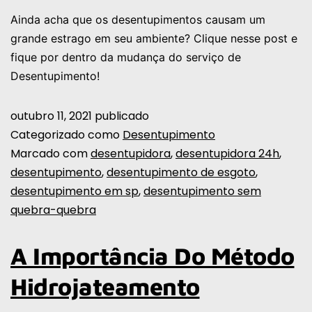
Ainda acha que os desentupimentos causam um
grande estrago em seu ambiente? Clique nesse post e
fique por dentro da mudança do serviço de
Desentupimento!
outubro 11, 2021
publicado
Categorizado como
Desentupimento
Marcado com
desentupidora
,
desentupidora 24h
,
desentupimento
,
desentupimento de esgoto
,
desentupimento em sp
,
desentupimento sem
quebra-quebra
A Importância Do Método
Hidrojateamento