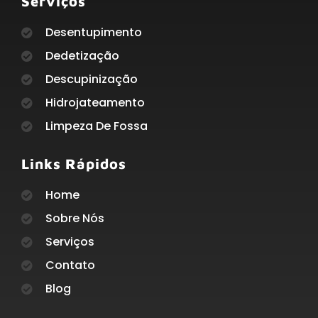
Serviços
Desentupimento
Dedetização
Descupinização
Hidrojateamento
Limpeza De Fossa
Links Rápidos
Home
Sobre Nós
Serviços
Contato
Blog