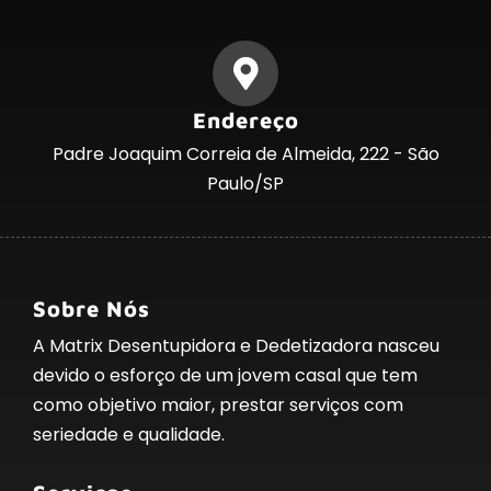
Endereço
Padre Joaquim Correia de Almeida, 222 - São
Paulo/SP
Sobre Nós
A Matrix Desentupidora e Dedetizadora nasceu
devido o esforço de um jovem casal que tem
como objetivo maior, prestar serviços com
seriedade e qualidade.