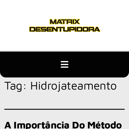
Tag:
Hidrojateamento
A Importância Do Método