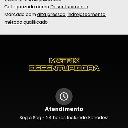
Categorizado como
Desentupimento
Marcado com
alta pressão
,
hidrojateamento
,
método qualificado
Atendimento
Seg a Seg - 24 horas Incluindo Feriados!