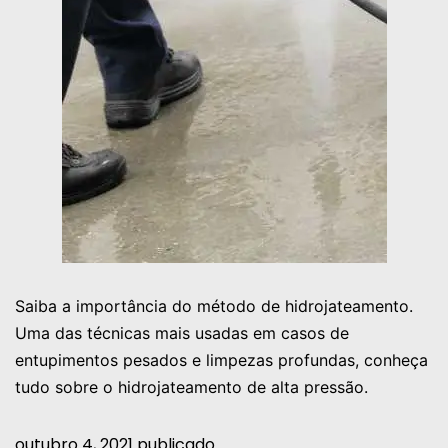
Saiba a importância do método de hidrojateamento.
Uma das técnicas mais usadas em casos de
entupimentos pesados e limpezas profundas, conheça
tudo sobre o hidrojateamento de alta pressão.
outubro 4, 2021
publicado