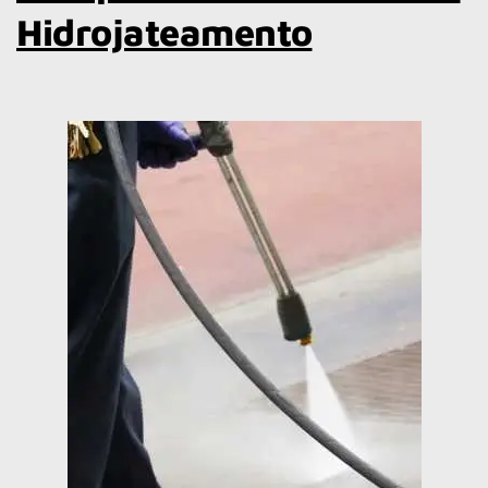
Hidrojateamento