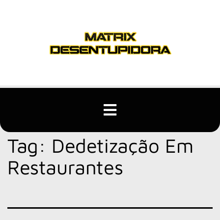
Tag:
Dedetização Em
Restaurantes